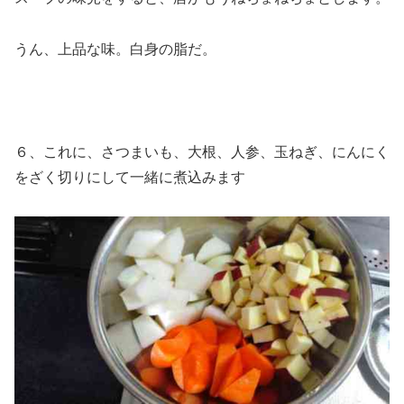
うん、上品な味。白身の脂だ。
６、これに、さつまいも、大根、人参、玉ねぎ、にんにく
をざく切りにして一緒に煮込みます