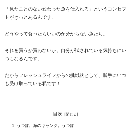
「見たことのない変わった魚を仕入れる」というコンセプ
トがきっとあるんです。
どうやって食べたらいいのか分からない魚たち。
それを買うか買わないか。自分が試されている気持ちにい
つもなるんです。
だからフレッシュライフからの挑戦状として、勝手にいつ
も受け取っている私です！
目次
うつぼ。海のギャング。うつぼ