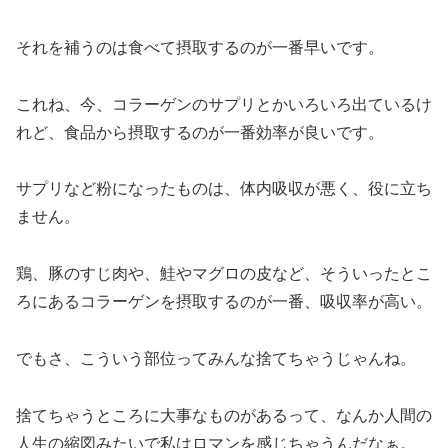
それを補うのは食べて摂取するのが一番早いです。
これね、今、コラーゲンのサプリとかいろいろ出ているけ
れど、食品から摂取するのが一番効率が良いです。
サプリなど粉になったものは、体内吸収が悪く、役に立ち
ません。
鶏、豚のすじ肉や、鮭やマグロの皮など、そういったとこ
ろにあるコラーゲンを摂取するのが一番、吸収率が高い。
でもさ、こういう部位ってみんな捨てちゃうじゃんね。
捨てちゃうところに大事なものがあるって、なんか人間の
人生の縮図みたいで私はロマンを感じちゃうんだなぁ。