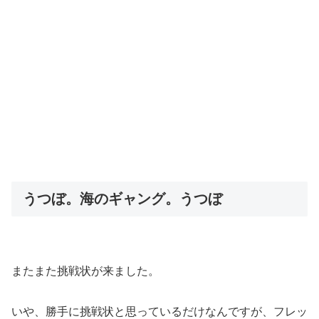
うつぼ。海のギャング。うつぼ
またまた挑戦状が来ました。
いや、勝手に挑戦状と思っているだけなんですが、フレッ