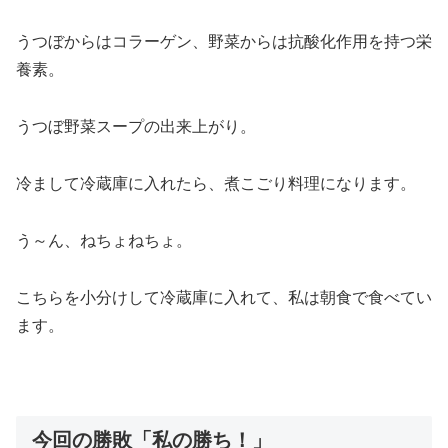
うつぼからはコラーゲン、野菜からは抗酸化作用を持つ栄
養素。
うつぼ野菜スープの出来上がり。
冷まして冷蔵庫に入れたら、煮こごり料理になります。
う～ん、ねちょねちょ。
こちらを小分けして冷蔵庫に入れて、私は朝食で食べてい
ます。
今回の勝敗「私の勝ち！」