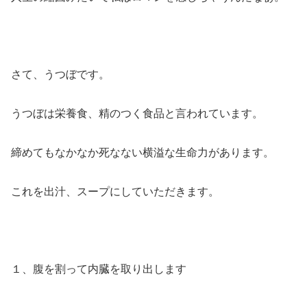
さて、うつぼです。
うつぼは栄養食、精のつく食品と言われています。
締めてもなかなか死なない横溢な生命力があります。
これを出汁、スープにしていただきます。
１、腹を割って内臓を取り出します