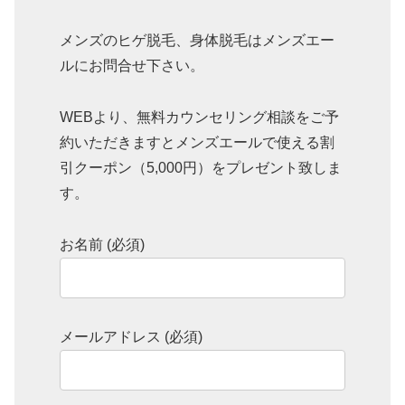
メンズのヒゲ脱毛、身体脱毛はメンズエー
ルにお問合せ下さい。
WEBより、無料カウンセリング相談をご予
約いただきますとメンズエールで使える割
引クーポン（5,000円）をプレゼント致しま
す。
お名前 (必須)
メールアドレス (必須)