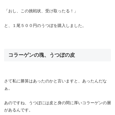
「おし、この挑戦状、受け取ったる！」
と、１尾５００円のうつぼを購入しました。
コラーゲンの塊、うつぼの皮
さて私に勝算はあったのかと言いますと、あったんだな
ぁ。
あのですね、うつぼには皮と身の間に厚いコラーゲンの層
があるんです。