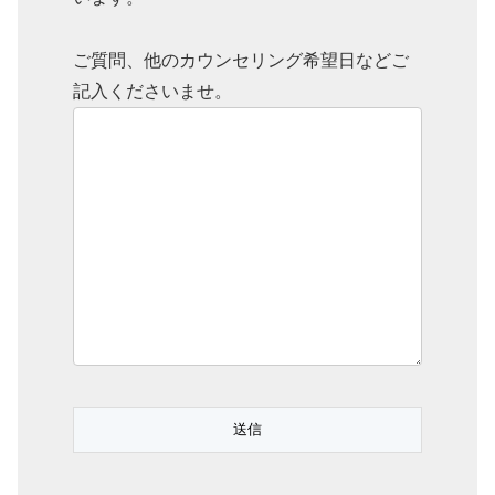
ご質問、他のカウンセリング希望日などご
記入くださいませ。