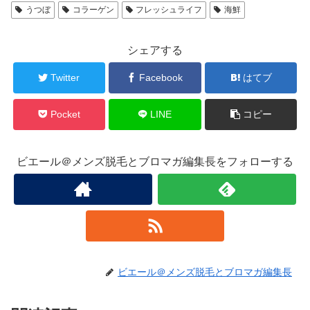
うつぼ
コラーゲン
フレッシュライフ
海鮮
シェアする
Twitter
Facebook
はてブ
Pocket
LINE
コピー
ビエール＠メンズ脱毛とブロマガ編集長をフォローする
ビエール＠メンズ脱毛とブロマガ編集長