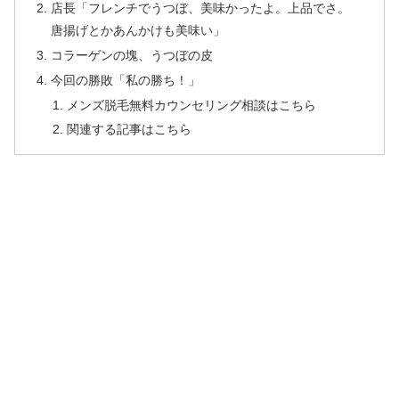
店長「フレンチでうつぼ、美味かったよ。上品でさ。
唐揚げとかあんかけも美味い」
コラーゲンの塊、うつぼの皮
今回の勝敗「私の勝ち！」
メンズ脱毛無料カウンセリング相談はこちら
関連する記事はこちら