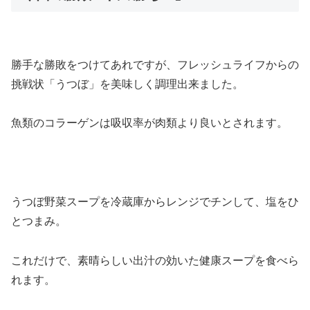
勝手な勝敗をつけてあれですが、フレッシュライフからの
挑戦状「うつぼ」を美味しく調理出来ました。
魚類のコラーゲンは吸収率が肉類より良いとされます。
うつぼ野菜スープを冷蔵庫からレンジでチンして、塩をひ
とつまみ。
これだけで、素晴らしい出汁の効いた健康スープを食べら
れます。