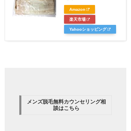
Amazon
楽天市場
Yahooショッピング
メンズ脱毛無料カウンセリング相
談はこちら