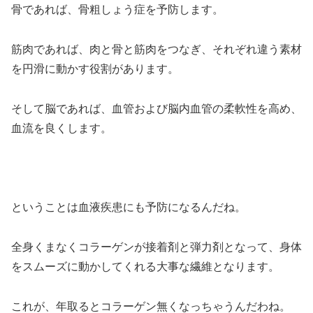
骨であれば、骨粗しょう症を予防します。
筋肉であれば、肉と骨と筋肉をつなぎ、それぞれ違う素材
を円滑に動かす役割があります。
そして脳であれば、血管および脳内血管の柔軟性を高め、
血流を良くします。
ということは血液疾患にも予防になるんだね。
全身くまなくコラーゲンが接着剤と弾力剤となって、身体
をスムーズに動かしてくれる大事な繊維となります。
これが、年取るとコラーゲン無くなっちゃうんだわね。