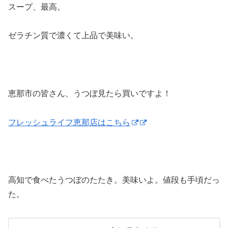
スープ、最高。
ゼラチン質で濃くて上品で美味い。
恵那市の皆さん、うつぼ見たら買いですよ！
フレッシュライフ恵那店はこちら
高知で食べたうつぼのたたき。美味いよ。値段も手頃だっ
た。