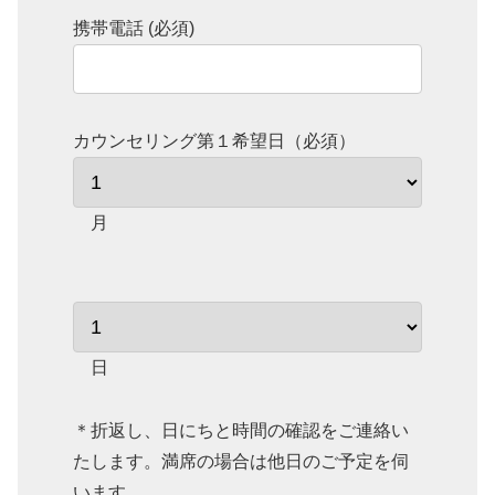
携帯電話 (必須)
カウンセリング第１希望日（必須）
月
日
＊折返し、日にちと時間の確認をご連絡い
たします。満席の場合は他日のご予定を伺
います。