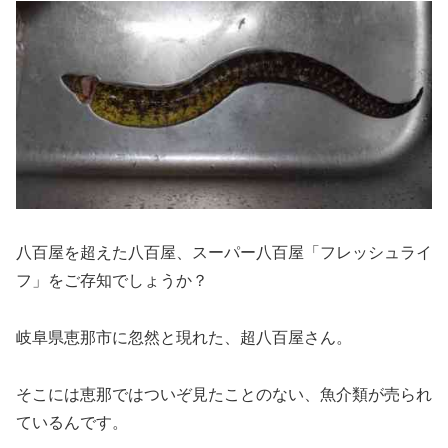
八百屋を超えた八百屋、スーパー八百屋「フレッシュライ
フ」をご存知でしょうか？
岐阜県恵那市に忽然と現れた、超八百屋さん。
そこには恵那ではついぞ見たことのない、魚介類が売られ
ているんです。