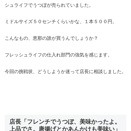
シュライフでうつぼが売られていました。
ミドルサイズ５０センチくらいかな、１本５００円。
こんなもの、恵那の誰が買うんでしょうか？
フレッシュライフの仕入れ部門の強気を感じます。
今回の挑戦状、どうしようか迷って店長に相談しました。
店長「フレンチでうつぼ、美味かったよ。
上品でさ。唐揚げとかあんかけも美味い」