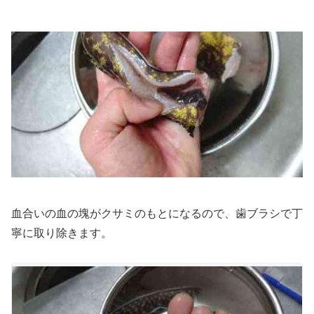
血合いの血の塊がクサミのもとになるので、歯ブラシで丁
寧に取り除きます。