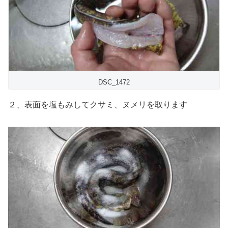
DSC_1472
２、表面を塩もみしてクサミ、ヌメリを取ります