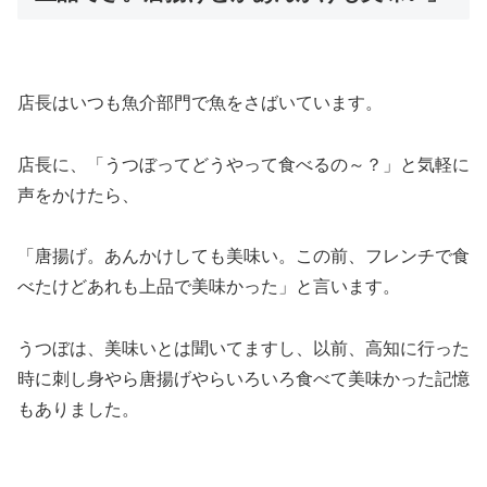
店長はいつも魚介部門で魚をさばいています。
店長に、「うつぼってどうやって食べるの～？」と気軽に
声をかけたら、
「唐揚げ。あんかけしても美味い。この前、フレンチで食
べたけどあれも上品で美味かった」と言います。
うつぼは、美味いとは聞いてますし、以前、高知に行った
時に刺し身やら唐揚げやらいろいろ食べて美味かった記憶
もありました。