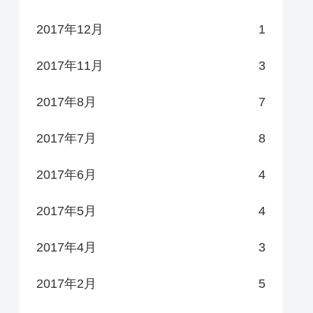
2017年12月
1
2017年11月
3
2017年8月
7
2017年7月
8
2017年6月
4
2017年5月
4
2017年4月
3
2017年2月
5