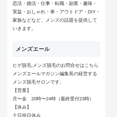
恋活・婚活・仕事・転職・副業・趣味・
実益・おしゃれ・車・アウトドア・DIY・
家族などなど、メンズの話題を提供して
いきます。
メンズエール
ヒゲ脱毛,メンズ脱毛のお問合せはこちら
メンズエールマガジン編集長の経営する
メンズ脱毛サロンです。
【営業】
月〜金 20時〜24時（最終受付23時）
【休み】
土日祝日休み