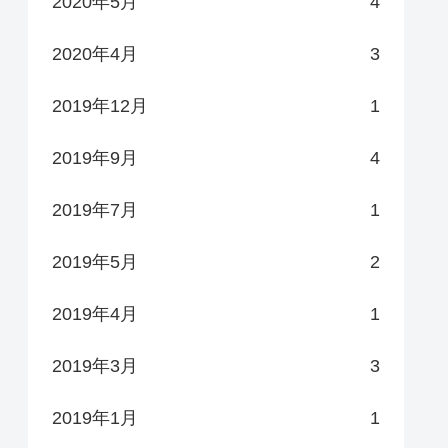
2020年5月
4
2020年4月
3
2019年12月
1
2019年9月
4
2019年7月
1
2019年5月
2
2019年4月
1
2019年3月
3
2019年1月
1