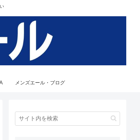
い
A
メンズエール・ブログ