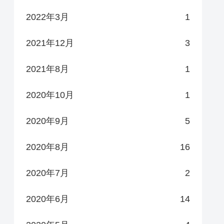
2022年3月
1
2021年12月
3
2021年8月
1
2020年10月
1
2020年9月
5
2020年8月
16
2020年7月
2
2020年6月
14