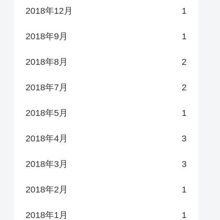
2018年12月
1
2018年9月
1
2018年8月
2
2018年7月
2
2018年5月
1
2018年4月
3
2018年3月
3
2018年2月
1
2018年1月
1