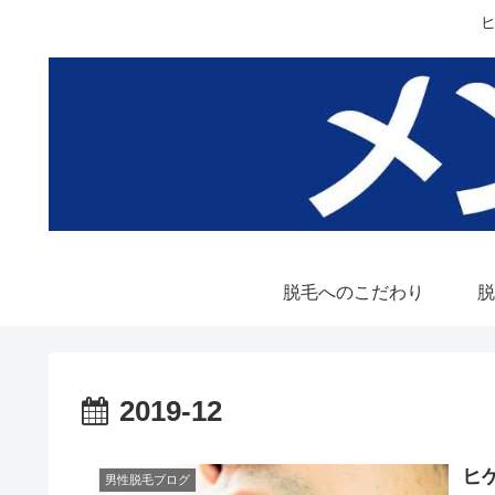
脱毛へのこだわり
脱
2019-12
ヒ
男性脱毛ブログ