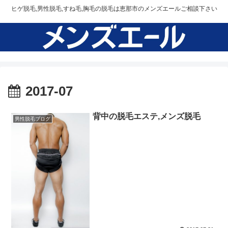
ヒゲ脱毛,男性脱毛,すね毛,胸毛の脱毛は恵那市のメンズエールご相談下さい
2017-07
背中の脱毛エステ,メンズ脱毛
男性脱毛ブログ