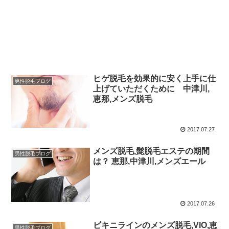
ヒゲ脱毛を効果的に安く上手に仕
男性脱毛ブログ
上げていただくために 中津川,
恵那,メンズ脱毛
2017.07.27
メンズ脱毛,髭脱毛エステの期間
男性脱毛ブログ
は？ 恵那,中津川,メンズエール
2017.07.26
ビキニラインのメンズ脱毛,VIO,恵
男性脱毛ブログ