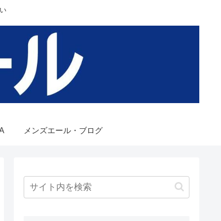
い
A
メンズエール・ブログ