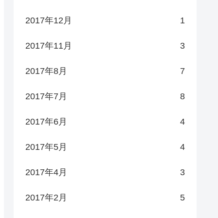
2017年12月
1
2017年11月
3
2017年8月
7
2017年7月
8
2017年6月
4
2017年5月
4
2017年4月
3
2017年2月
5