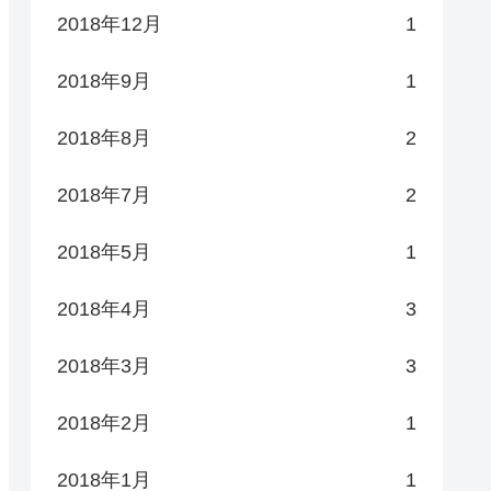
2018年12月
1
2018年9月
1
2018年8月
2
2018年7月
2
2018年5月
1
2018年4月
3
2018年3月
3
2018年2月
1
2018年1月
1