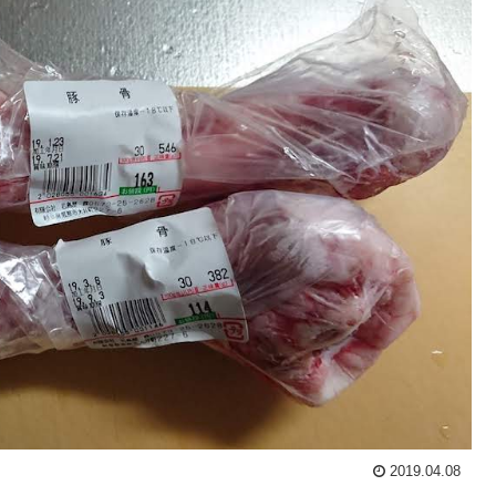
2019.04.08