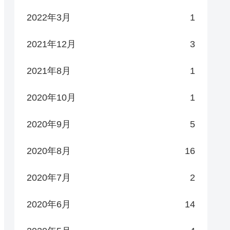
2022年3月
1
2021年12月
3
2021年8月
1
2020年10月
1
2020年9月
5
2020年8月
16
2020年7月
2
2020年6月
14