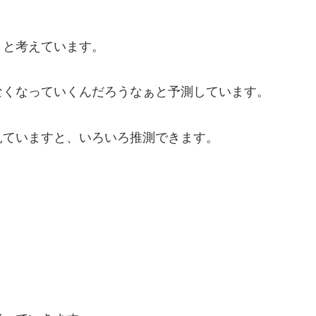
うと考えています。
なくなっていくんだろうなぁと予測しています。
見ていますと、いろいろ推測できます。