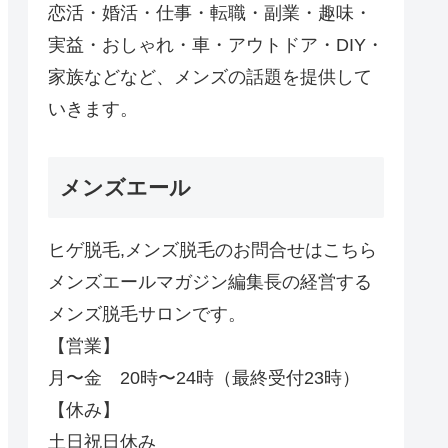
恋活・婚活・仕事・転職・副業・趣味・
実益・おしゃれ・車・アウトドア・DIY・
家族などなど、メンズの話題を提供して
いきます。
メンズエール
ヒゲ脱毛,メンズ脱毛のお問合せはこちら
メンズエールマガジン編集長の経営する
メンズ脱毛サロンです。
【営業】
月〜金 20時〜24時（最終受付23時）
【休み】
土日祝日休み