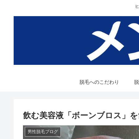
脱毛へのこだわり
脱
飲む美容液「ボーンブロス」を
男性脱毛ブログ