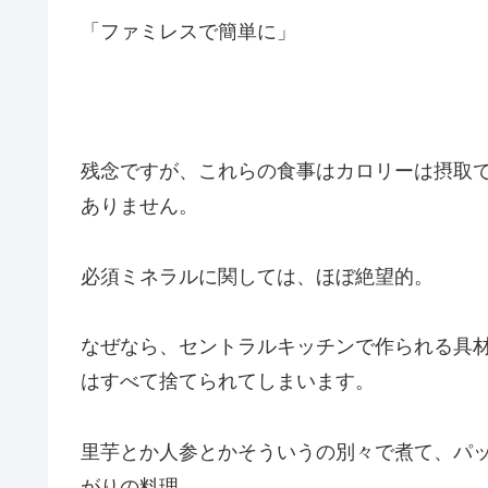
「ファミレスで簡単に」
残念ですが、これらの食事はカロリーは摂取
ありません。
必須ミネラルに関しては、ほぼ絶望的。
なぜなら、セントラルキッチンで作られる具
はすべて捨てられてしまいます。
里芋とか人参とかそういうの別々で煮て、パ
がりの料理。