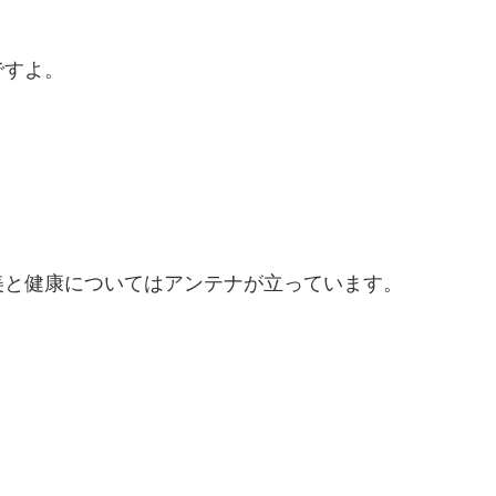
ですよ。
美と健康についてはアンテナが立っています。