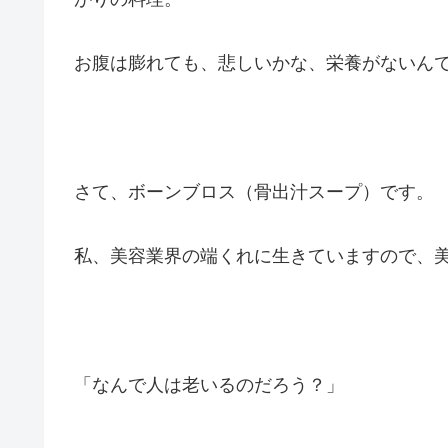
お腹は膨れても、悲しいかな、栄養がないん
さて、ボーンブロス（骨出汁スープ）です。
私、美容業界の端くれに生きていますので、
「なんで人は老いるのだろう？」