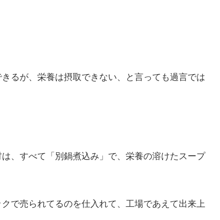
できるが、栄養は摂取できない、と言っても過言では
材は、すべて「別鍋煮込み」で、栄養の溶けたスープ
ックで売られてるのを仕入れて、工場であえて出来上