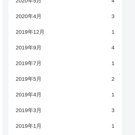
2020年5月
4
2020年4月
3
2019年12月
1
2019年9月
4
2019年7月
1
2019年5月
2
2019年4月
1
2019年3月
3
2019年1月
1