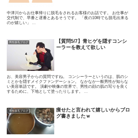
中津川からお仕事帰りに脱毛をされるお客様のお話です。 お仕事が
交代制で、早番と遅番とあるそうです。 「夜の10時でも脱毛出来る
のが嬉しい」 ...
【質問5/7】青ヒゲを隠すコンシ
男性脱毛ブログ
ーラーを教えて欲しい
お、美容男子からの質問ですね。 コンシーラーというのは、肌のシ
ミとかを隠すメイクファンデーション。 なかなか一般男性が知らな
い美容単語です。 演劇や映像の世界で、男性の顔の肌の写りを良く
するために、下地として塗ったりします。 ...
痩せたと言われて嬉しいからブロ
男性脱毛ブログ
グ書きましたｗ