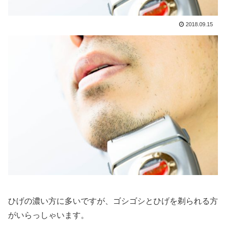
2018.09.15
ひげの濃い方に多いですが、ゴシゴシとひげを剃られる方
がいらっしゃいます。