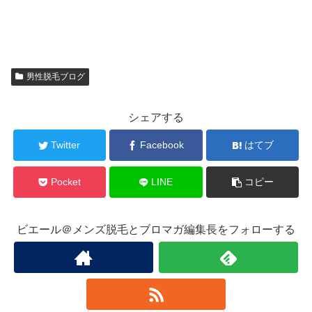
男性脱毛ブログ
シェアする
Twitter
Facebook
はてブ
Pocket
LINE
コピー
ビエール＠メンズ脱毛とブロマガ編集長をフォローする