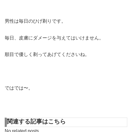
男性は毎日のひげ剃りです。
毎日、皮膚にダメージを与えてはいけません。
順目で優しく剃ってあげてくださいね。
ではでは〜。
関連する記事はこちら
No related posts.