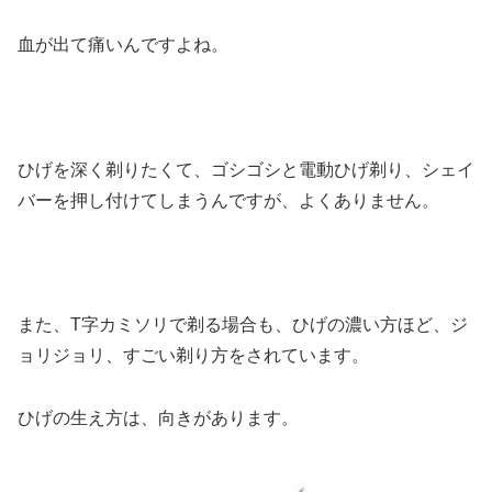
血が出て痛いんですよね。
ひげを深く剃りたくて、ゴシゴシと電動ひげ剃り、シェイ
バーを押し付けてしまうんですが、よくありません。
また、T字カミソリで剃る場合も、ひげの濃い方ほど、ジ
ョリジョリ、すごい剃り方をされています。
ひげの生え方は、向きがあります。