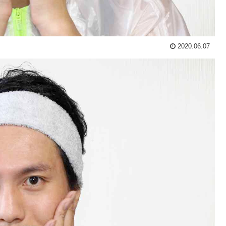
2020.06.07