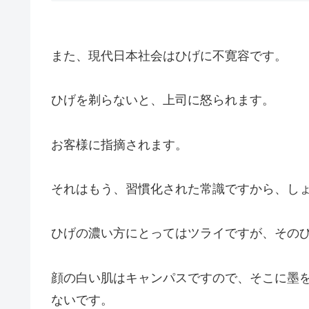
また、現代日本社会はひげに不寛容です。
ひげを剃らないと、上司に怒られます。
お客様に指摘されます。
それはもう、習慣化された常識ですから、し
ひげの濃い方にとってはツライですが、その
顔の白い肌はキャンパスですので、そこに墨
ないです。