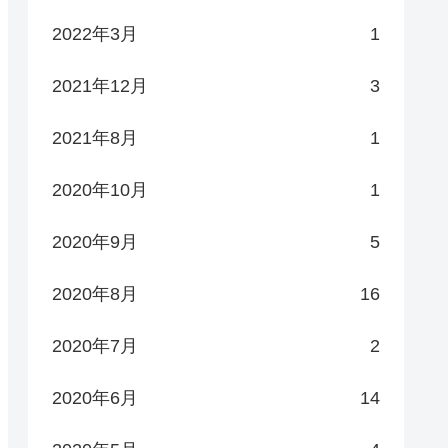
2022年3月
1
2021年12月
3
2021年8月
1
2020年10月
1
2020年9月
5
2020年8月
16
2020年7月
2
2020年6月
14