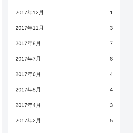
2017年12月
1
2017年11月
3
2017年8月
7
2017年7月
8
2017年6月
4
2017年5月
4
2017年4月
3
2017年2月
5