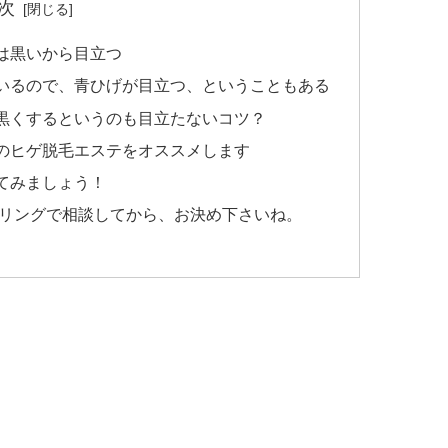
次
は黒いから目立つ
いるので、青ひげが目立つ、ということもある
黒くするというのも目立たないコツ？
のヒゲ脱毛エステをオススメします
てみましょう！
リングで相談してから、お決め下さいね。