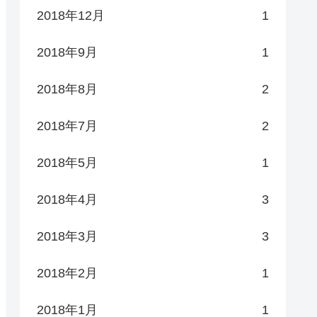
2018年12月
1
2018年9月
1
2018年8月
2
2018年7月
2
2018年5月
1
2018年4月
3
2018年3月
3
2018年2月
1
2018年1月
1