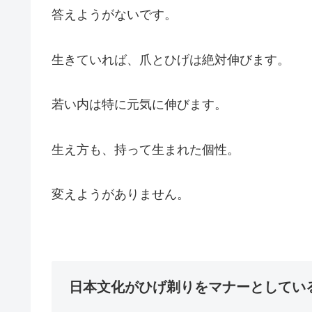
答えようがないです。
生きていれば、爪とひげは絶対伸びます。
若い内は特に元気に伸びます。
生え方も、持って生まれた個性。
変えようがありません。
日本文化がひげ剃りをマナーとしてい