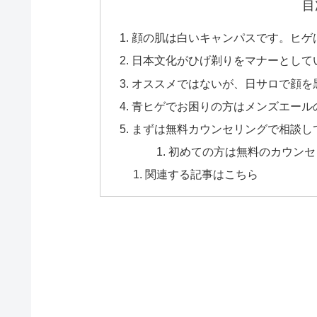
目
顔の肌は白いキャンパスです。ヒゲ
日本文化がひげ剃りをマナーとして
オススメではないが、日サロで顔を
青ヒゲでお困りの方はメンズエール
まずは無料カウンセリングで相談し
初めての方は無料のカウンセ
関連する記事はこちら