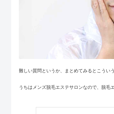
難しい質問というか、まとめてみるとこうい
うちはメンズ脱毛エステサロンなので、脱毛