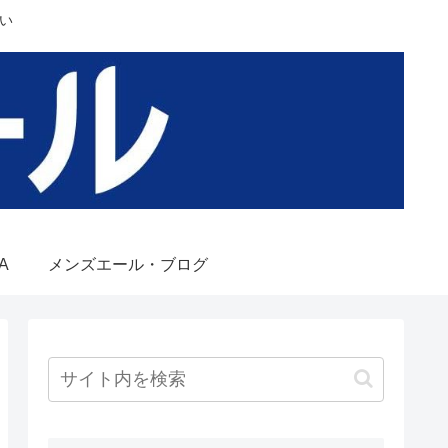
い
A
メンズエール・ブログ