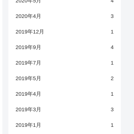
2020年5月
4
2020年4月
3
2019年12月
1
2019年9月
4
2019年7月
1
2019年5月
2
2019年4月
1
2019年3月
3
2019年1月
1