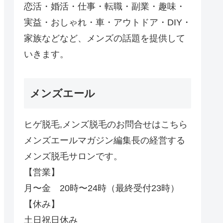
恋活・婚活・仕事・転職・副業・趣味・
実益・おしゃれ・車・アウトドア・DIY・
家族などなど、メンズの話題を提供して
いきます。
メンズエール
ヒゲ脱毛,メンズ脱毛のお問合せはこちら
メンズエールマガジン編集長の経営する
メンズ脱毛サロンです。
【営業】
月〜金 20時〜24時（最終受付23時）
【休み】
土日祝日休み