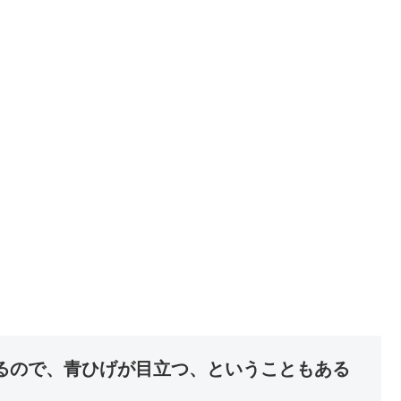
るので、青ひげが目立つ、ということもある