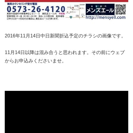
2016年11月14日中日新聞折込予定のチラシの画像です。
11月14日以降は混み合うと思われます。その前にウェブ
からお申込みくださいませ。