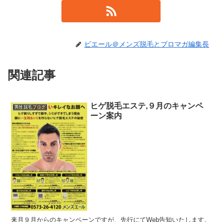
ビエール＠メンズ脱毛とブロマガ編集長
関連記事
ヒゲ脱毛エステ,９月のキャンペ
男性脱毛ブログ
ーン案内
来月９月からのキャンペーンですが、先行にてWeb告知いたします。