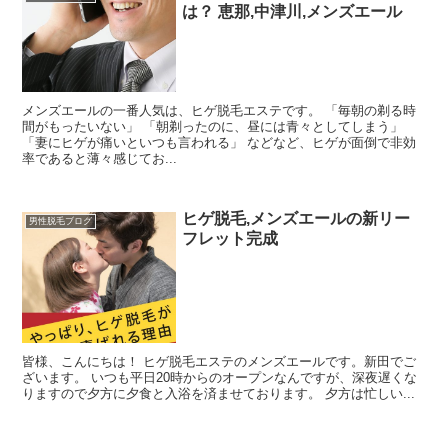
は？ 恵那,中津川,メンズエール
メンズエールの一番人気は、ヒゲ脱毛エステです。 「毎朝の剃る時
間がもったいない」 「朝剃ったのに、昼には青々としてしまう」
「妻にヒゲが痛いといつも言われる」 などなど、ヒゲが面倒で非効
率であると薄々感じてお...
ヒゲ脱毛,メンズエールの新リー
男性脱毛ブログ
フレット完成
皆様、こんにちは！ ヒゲ脱毛エステのメンズエールです。新田でご
ざいます。 いつも平日20時からのオープンなんですが、深夜遅くな
りますので夕方に夕食と入浴を済ませております。 夕方は忙しい...