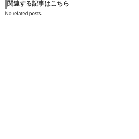
関連する記事はこちら
No related posts.