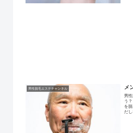
メ
男性脱毛エステチャンネル
男性
う？
を脱
だし