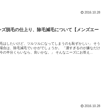
2016.10.28
ンズ脱毛の仕上り、除毛減毛について【メンズエー
】
毛はしたいけど、ツルツルになってしまうのも恥ずかしい」 そう
場合は、除毛減毛でいかがでしょうか。 「濃すぎるのが嫌なだけ
今の半分くらいなら、良いかな。」 そんなニーズにお答え...
2016.10.28