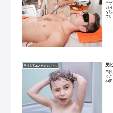
デザ
部分
を脱
てい
男
男性脱毛エステチャンネル
男性
うご
神田