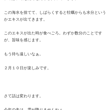
この海水を捨てて、しばらくすると牡蠣からも水分という
かエキスが出てきます。
このエキスが出た時が食べごろ。わずか数分のことです
が、旨味を感じます。
もう待ち遠しいなぁ。
２月１０日が楽しみです。
さて話は変わります。
今年の冬は、雪が降りませんねぇ。