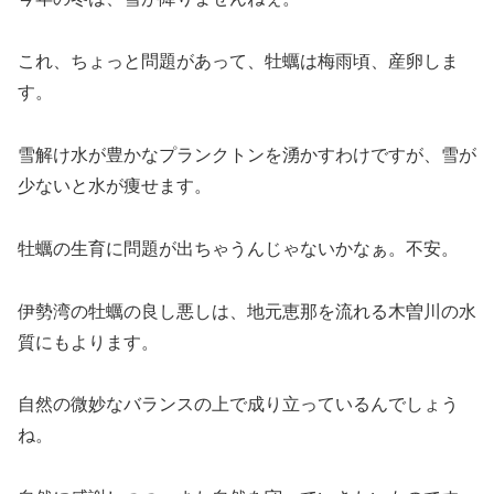
これ、ちょっと問題があって、牡蠣は梅雨頃、産卵しま
す。
雪解け水が豊かなプランクトンを湧かすわけですが、雪が
少ないと水が痩せます。
牡蠣の生育に問題が出ちゃうんじゃないかなぁ。不安。
伊勢湾の牡蠣の良し悪しは、地元恵那を流れる木曽川の水
質にもよります。
自然の微妙なバランスの上で成り立っているんでしょう
ね。