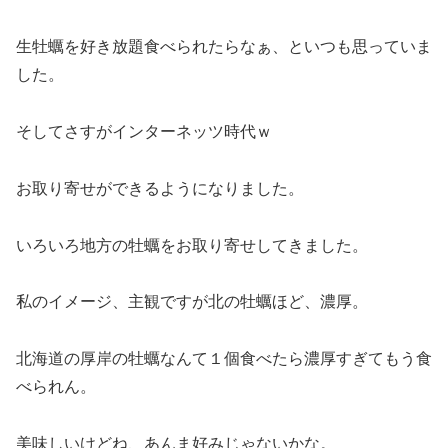
生牡蠣を好き放題食べられたらなぁ、といつも思っていま
した。
そしてさすがインターネッツ時代ｗ
お取り寄せができるようになりました。
いろいろ地方の牡蠣をお取り寄せしてきました。
私のイメージ、主観ですが北の牡蠣ほど、濃厚。
北海道の厚岸の牡蠣なんて１個食べたら濃厚すぎてもう食
べられん。
美味しいけどね、あんま好みじゃないかな。