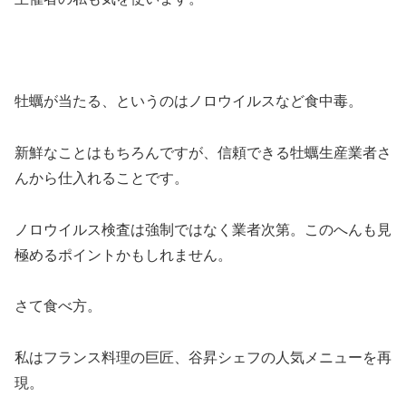
牡蠣が当たる、というのはノロウイルスなど食中毒。
新鮮なことはもちろんですが、信頼できる牡蠣生産業者さ
んから仕入れることです。
ノロウイルス検査は強制ではなく業者次第。このへんも見
極めるポイントかもしれません。
さて食べ方。
私はフランス料理の巨匠、谷昇シェフの人気メニューを再
現。