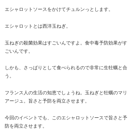
エシャロットソースをかけてチュルンっとします。
エシャロットとは西洋玉ねぎ。
玉ねぎの殺菌効果はすごいんですよ。食中毒予防効果がす
ごいんです。
しかも、さっぱりとして食べられるので非常に生牡蠣と合
う。
フランス人の生活の知恵でしょうね。玉ねぎと牡蠣のマリ
アージュ。旨さと予防を両立させます。
今回のイベントでも、このエシャロットソースで旨さと予
防を両立させます。