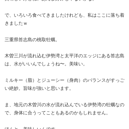
で、いろいろ食べてきましたけれども、私はここに落ち着
きましたｗ
三重県答志島の桃取牡蠣。
木曽三川が流れ込む伊勢湾と太平洋のエッジにある答志島
は、水がいいんでしょうね〜。美味い。
ミルキー（脂）とジューシー（身肉）のバランスがすっご
い絶妙。旨味が強いと思います。
ま、地元の木曽川の水が流れ込んでいる伊勢湾の牡蠣なの
で、身体に合うってこともあるのかもしれません。